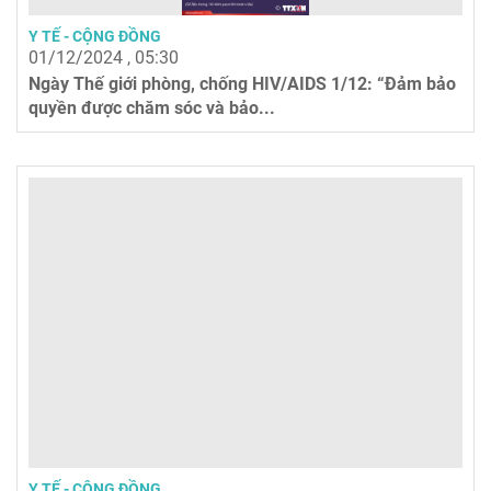
Y TẾ - CỘNG ĐỒNG
01/12/2024 , 05:30
Ngày Thế giới phòng, chống HIV/AIDS 1/12: “Đảm bảo
quyền được chăm sóc và bảo...
Y TẾ - CỘNG ĐỒNG