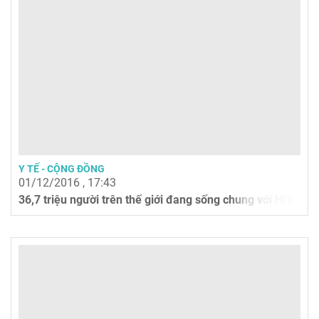
Y TẾ - CỘNG ĐỒNG
01/12/2016 , 17:43
36,7 triệu người trên thế giới đang sống chung với HIV