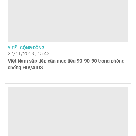
Y TẾ - CỘNG ĐỒNG
27/11/2018 , 15:43
Việt Nam sắp tiếp cận mục tiêu 90-90-90 trong phòng
chống HIV/AIDS