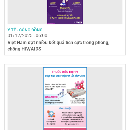
Y TẾ - CỘNG ĐỒNG
01/12/2025 , 06:00
Việt Nam đạt nhiều kết quả tích cực trong phòng,
chống HIV/AIDS