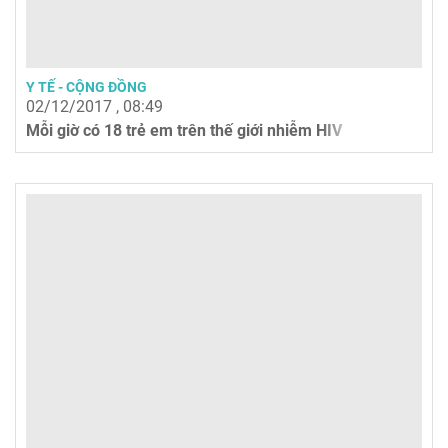
Y TẾ - CỘNG ĐỒNG
02/12/2017 , 08:49
Mỗi giờ có 18 trẻ em trên thế giới nhiễm HIV