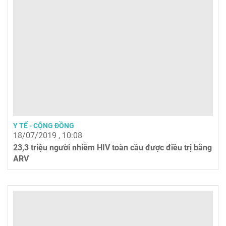
Y TẾ - CỘNG ĐỒNG
18/07/2019 , 10:08
23,3 triệu người nhiễm HIV toàn cầu được điều trị bằng
ARV