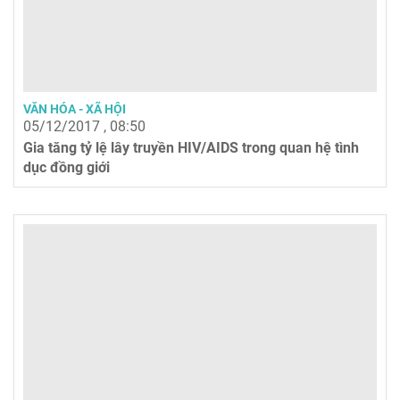
VĂN HÓA - XÃ HỘI
05/12/2017 , 08:50
Gia tăng tỷ lệ lây truyền HIV/AIDS trong quan hệ tình
dục đồng giới