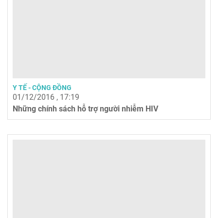
Y TẾ - CỘNG ĐỒNG
01/12/2016 , 17:19
Những chính sách hỗ trợ người nhiễm HIV