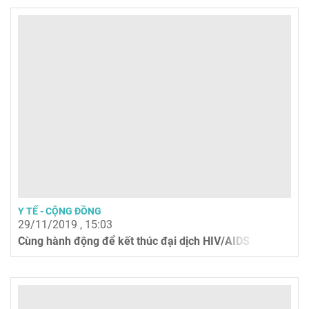
Y TẾ - CỘNG ĐỒNG
29/11/2019 , 15:03
Cùng hành động để kết thúc đại dịch HIV/AIDS