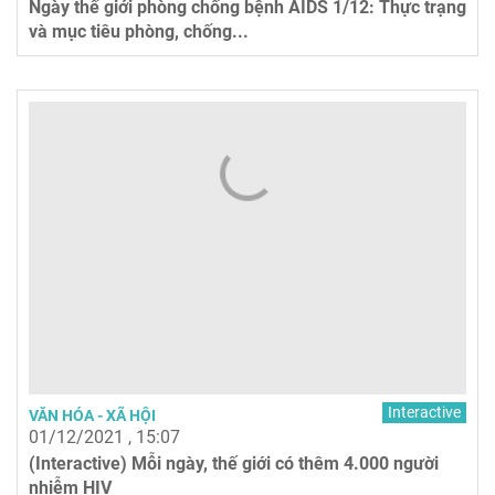
Ngày thế giới phòng chống bệnh AIDS 1/12: Thực trạng
và mục tiêu phòng, chống...
Interactive
VĂN HÓA - XÃ HỘI
01/12/2021 , 15:07
(Interactive) Mỗi ngày, thế giới có thêm 4.000 người
nhiễm HIV