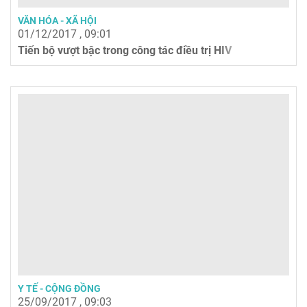
VĂN HÓA - XÃ HỘI
01/12/2017 , 09:01
Tiến bộ vượt bậc trong công tác điều trị HIV
Y TẾ - CỘNG ĐỒNG
25/09/2017 , 09:03