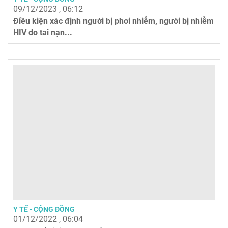
09/12/2023 , 06:12
Điều kiện xác định người bị phơi nhiễm, người bị nhiễm
HIV do tai nạn...
Y TẾ - CỘNG ĐỒNG
01/12/2022 , 06:04