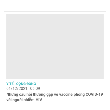
Y TẾ - CỘNG ĐỒNG
01/12/2021 , 06:09
Những câu hỏi thường gặp về vaccine phòng COVID-19
với người nhiễm HIV