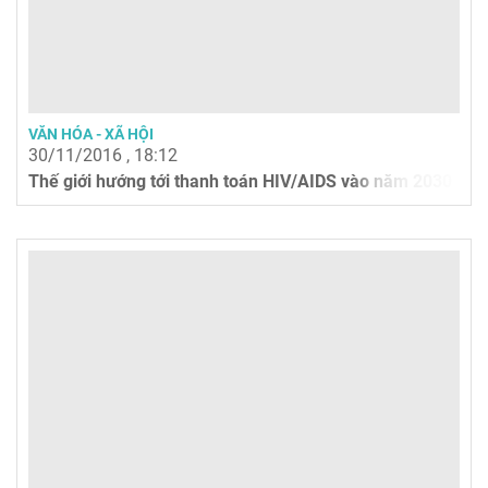
VĂN HÓA - XÃ HỘI
30/11/2016 , 18:12
Thế giới hướng tới thanh toán HIV/AIDS vào năm 2030