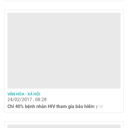
VĂN HÓA - XÃ HỘI
24/02/2017 , 08:28
Chỉ 40% bệnh nhân HIV tham gia bảo hiểm y tế