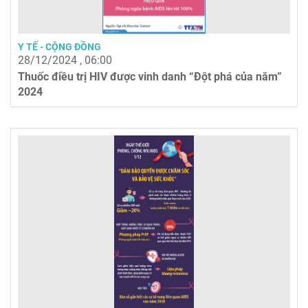
Y TẾ - CỘNG ĐỒNG
28/12/2024 , 06:00
Thuốc điều trị HIV được vinh danh “Đột phá của năm”
2024