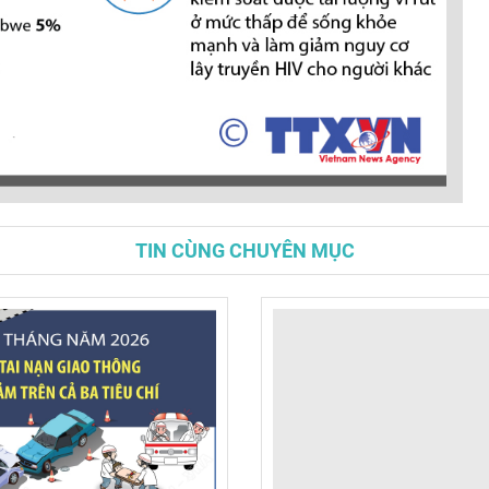
TIN CÙNG CHUYÊN MỤC