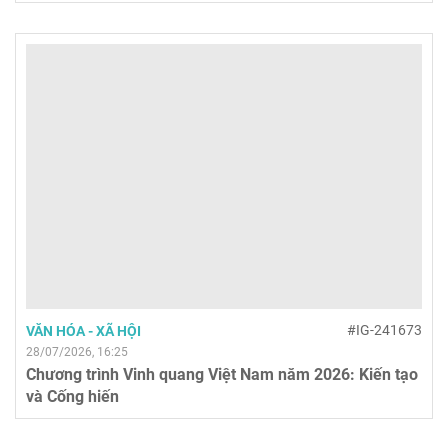
#IG-241673
VĂN HÓA - XÃ HỘI
28/07/2026, 16:25
Chương trình Vinh quang Việt Nam năm 2026: Kiến tạo
và Cống hiến