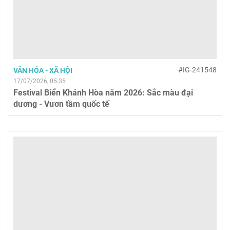
#IG-241548
VĂN HÓA - XÃ HỘI
17/07/2026, 05:35
Festival Biển Khánh Hòa năm 2026: Sắc màu đại
dương - Vươn tầm quốc tế