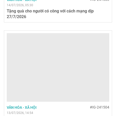
14/07/2026, 05:30
Tặng quà cho người có công với cách mạng dịp
27/7/2026
#IG-241504
VĂN HÓA - XÃ HỘI
13/07/2026, 14:54