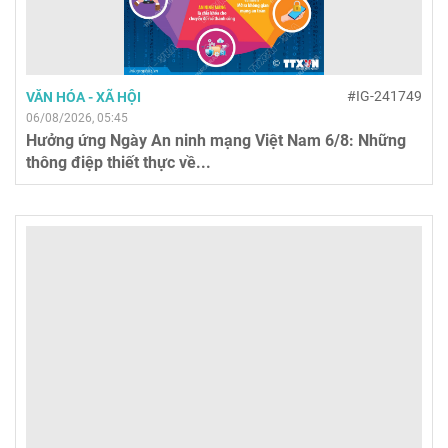
#IG-241749
VĂN HÓA - XÃ HỘI
06/08/2026, 05:45
Hưởng ứng Ngày An ninh mạng Việt Nam 6/8: Những
thông điệp thiết thực về...