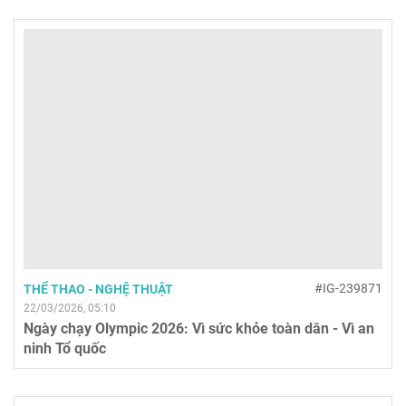
#IG-239871
THỂ THAO - NGHỆ THUẬT
22/03/2026, 05:10
Ngày chạy Olympic 2026: Vì sức khỏe toàn dân - Vì an
ninh Tổ quốc