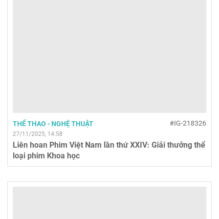
#IG-218326
THỂ THAO - NGHỆ THUẬT
27/11/2025, 14:58
Liên hoan Phim Việt Nam lần thứ XXIV: Giải thưởng thể
loại phim Khoa học