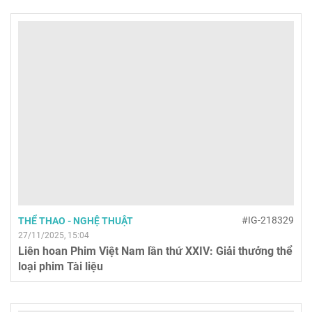
#IG-218329
THỂ THAO - NGHỆ THUẬT
27/11/2025, 15:04
Liên hoan Phim Việt Nam lần thứ XXIV: Giải thưởng thể
loại phim Tài liệu