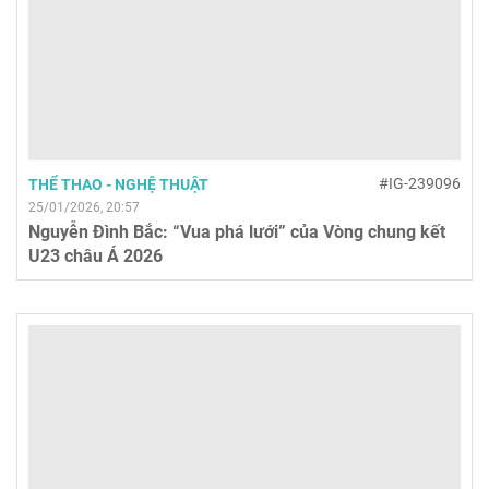
#IG-239096
THỂ THAO - NGHỆ THUẬT
25/01/2026, 20:57
Nguyễn Đình Bắc: “Vua phá lưới” của Vòng chung kết
U23 châu Á 2026