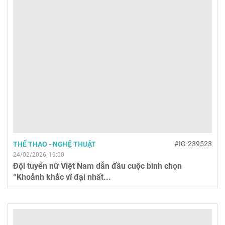
#IG-239523
THỂ THAO - NGHỆ THUẬT
24/02/2026, 19:00
Đội tuyển nữ Việt Nam dẫn đầu cuộc bình chọn
“Khoảnh khắc vĩ đại nhất...