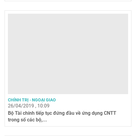
CHÍNH TRỊ - NGOẠI GIAO
26/04/2019 , 10:09
Bộ Tài chính tiếp tục đứng đầu về ứng dụng CNTT
trong số các bộ,...