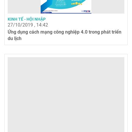
KINH TẾ - HỘI NHẬP
27/10/2019 , 14:42
Ứng dụng cách mạng công nghiệp 4.0 trong phát triển
du lịch