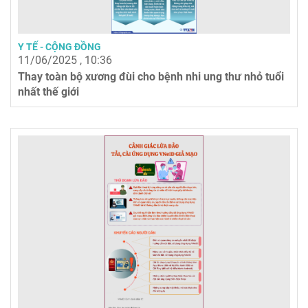
Y TẾ - CỘNG ĐỒNG
11/06/2025 , 10:36
Thay toàn bộ xương đùi cho bệnh nhi ung thư nhỏ tuổi
nhất thế giới