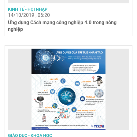
KINH TẾ - HỘI NHẬP
14/10/2019 , 06:20
Ứng dụng Cách mạng công nghiệp 4.0 trong nông
nghiệp
GIÁO DỤC - KHOA HỌC