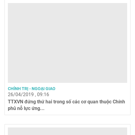
CHÍNH TRỊ - NGOẠI GIAO
26/04/2019 , 09:16
TTXVN đứng thứ hai trong số các cơ quan thuộc Chính
phủ nỗ lực ứng...