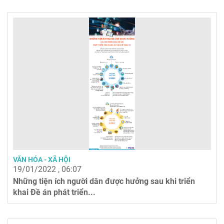
VĂN HÓA - XÃ HỘI
19/01/2022 , 06:07
Những tiện ích người dân được hưởng sau khi triển
khai Đề án phát triển...