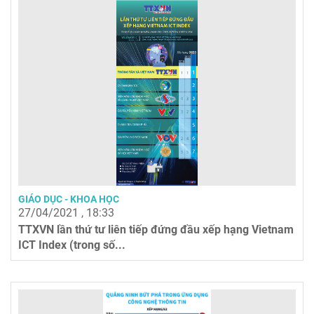
GIÁO DỤC - KHOA HỌC
27/04/2021 , 18:33
TTXVN lần thứ tư liên tiếp đứng đầu xếp hạng Vietnam
ICT Index (trong số...