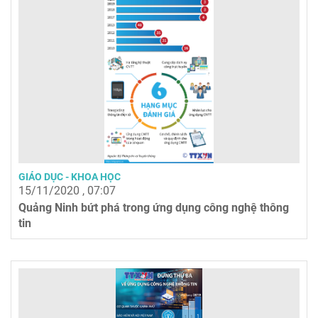
GIÁO DỤC - KHOA HỌC
15/11/2020 , 07:07
Quảng Ninh bứt phá trong ứng dụng công nghệ thông
tin