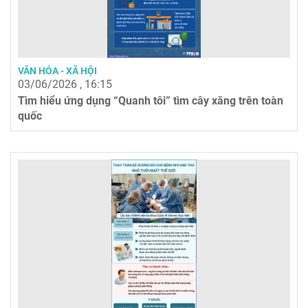
VĂN HÓA - XÃ HỘI
03/06/2026 , 16:15
Tìm hiểu ứng dụng “Quanh tôi” tìm cây xăng trên toàn
quốc