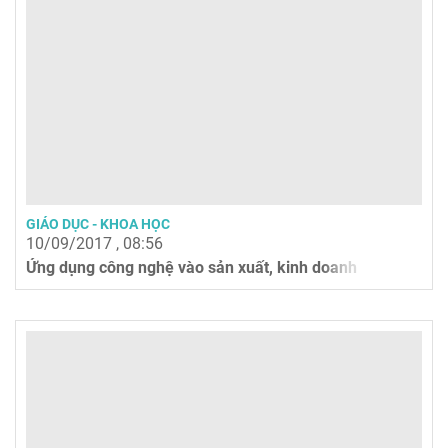
GIÁO DỤC - KHOA HỌC
10/09/2017 , 08:56
Ứng dụng công nghệ vào sản xuất, kinh doanh