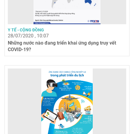
Y TẾ - CỘNG ĐỒNG
28/07/2020 , 10:07
Những nước nào đang triển khai ứng dụng truy vết
COVID-19?