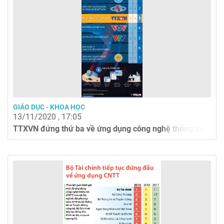
GIÁO DỤC - KHOA HỌC
13/11/2020 , 17:05
TTXVN đứng thứ ba về ứng dụng công nghệ thông tin