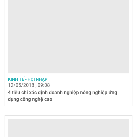
KINH TẾ - HỘI NHẬP
12/05/2018 , 09:08
4 tiêu chí xác định doanh nghiệp nông nghiệp ứng
dụng công nghệ cao