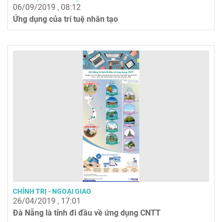
06/09/2019 , 08:12
Ứng dụng của trí tuệ nhân tạo
CHÍNH TRỊ - NGOẠI GIAO
26/04/2019 , 17:01
Đà Nẵng là tỉnh đi đầu về ứng dụng CNTT