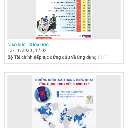
GIÁO DỤC - KHOA HỌC
13/11/2020 , 17:02
Bộ Tài chính tiếp tục đứng đầu về ứng dụng CNTT