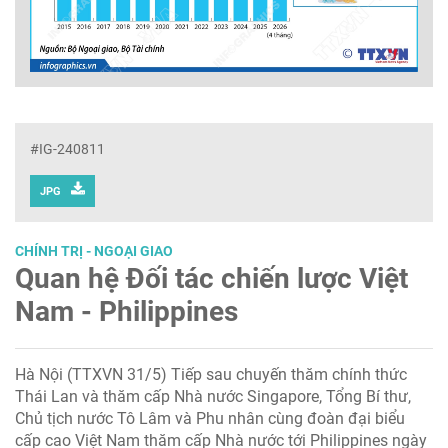
#IG-240811
JPG
CHÍNH TRỊ - NGOẠI GIAO
Quan hệ Đối tác chiến lược Việt
Nam - Philippines
Hà Nội (TTXVN 31/5) Tiếp sau chuyến thăm chính thức
Thái Lan và thăm cấp Nhà nước Singapore, Tổng Bí thư,
Chủ tịch nước Tô Lâm và Phu nhân cùng đoàn đại biểu
cấp cao Việt Nam thăm cấp Nhà nước tới Philippines ngày