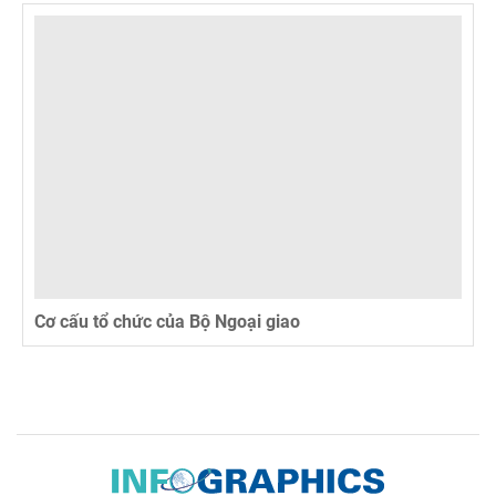
Cơ cấu tổ chức của Bộ Ngoại giao