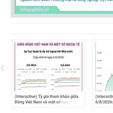
(Interactive) Tỷ giá tham khảo giữa
(Interact
Đồng Việt Nam và một số ngoại tệ
6/8/2026
ngày 6/8/2026