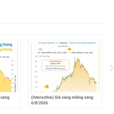
n sáng
(Interactive) Giá vàng miếng sáng
6/8/2026