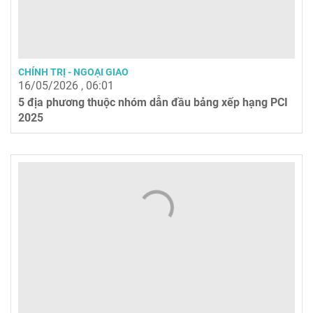
CHÍNH TRỊ - NGOẠI GIAO
16/05/2026 , 06:01
5 địa phương thuộc nhóm dẫn đầu bảng xếp hạng PCI
2025