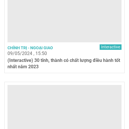
Interactive
CHÍNH TRỊ - NGOẠI GIAO
09/05/2024 , 15:50
(Interactive) 30 tỉnh, thành có chất lượng điều hành tốt
nhất năm 2023