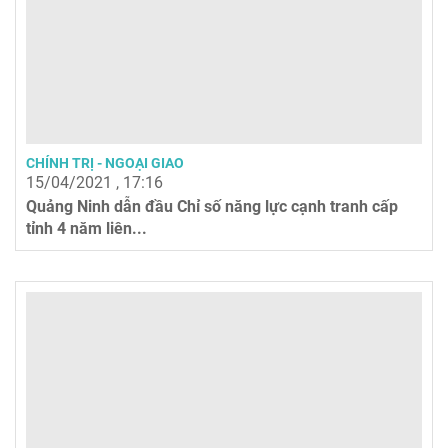
CHÍNH TRỊ - NGOẠI GIAO
15/04/2021 , 17:16
Quảng Ninh dẫn đầu Chỉ số năng lực cạnh tranh cấp
tỉnh 4 năm liên...