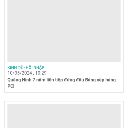
KINH TẾ - HỘI NHẬP
10/05/2024 , 10:29
Quảng Ninh 7 năm liên tiếp đứng đầu Bảng xếp hàng
PCI