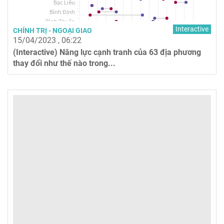
Interactive
CHÍNH TRỊ - NGOẠI GIAO
15/04/2023 , 06:22
(Interactive) Năng lực cạnh tranh của 63 địa phương
thay đổi như thế nào trong...