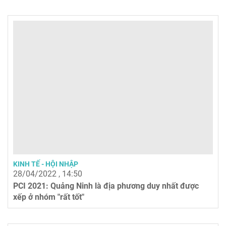
KINH TẾ - HỘI NHẬP
28/04/2022 , 14:50
PCI 2021: Quảng Ninh là địa phương duy nhất được
xếp ở nhóm "rất tốt"