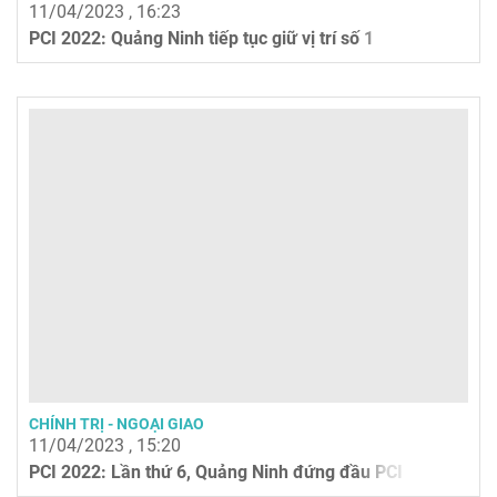
11/04/2023 , 16:23
PCI 2022: Quảng Ninh tiếp tục giữ vị trí số 1
CHÍNH TRỊ - NGOẠI GIAO
11/04/2023 , 15:20
PCI 2022: Lần thứ 6, Quảng Ninh đứng đầu PCI