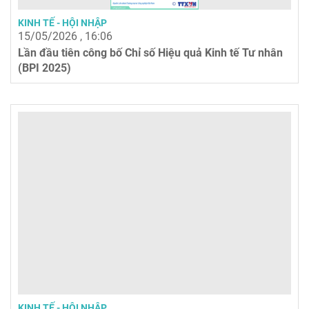
KINH TẾ - HỘI NHẬP
15/05/2026 , 16:06
Lần đầu tiên công bố Chỉ số Hiệu quả Kinh tế Tư nhân
(BPI 2025)
KINH TẾ - HỘI NHẬP