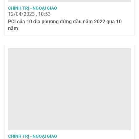
CHÍNH TRỊ - NGOẠI GIAO
12/04/2023 , 10:53
PCI của 10 địa phương đứng đầu năm 2022 qua 10
năm
CHÍNH TRỊ - NGOẠI GIAO