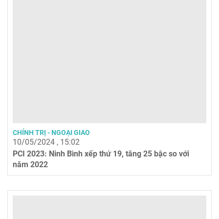
CHÍNH TRỊ - NGOẠI GIAO
10/05/2024 , 15:02
PCI 2023: Ninh Bình xếp thứ 19, tăng 25 bậc so với
năm 2022