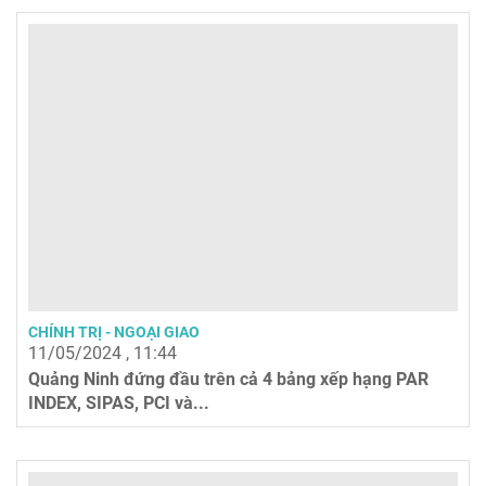
CHÍNH TRỊ - NGOẠI GIAO
11/05/2024 , 11:44
Quảng Ninh đứng đầu trên cả 4 bảng xếp hạng PAR
INDEX, SIPAS, PCI và...