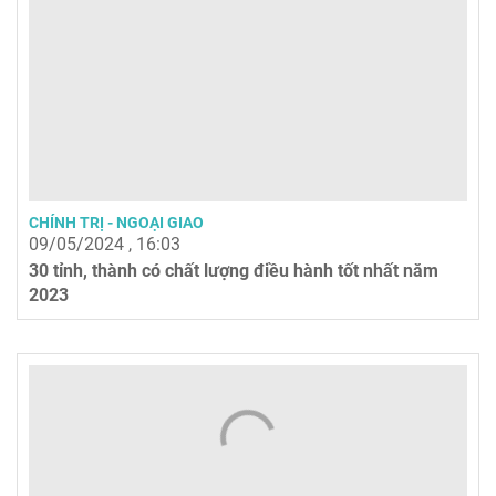
CHÍNH TRỊ - NGOẠI GIAO
09/05/2024 , 16:03
30 tỉnh, thành có chất lượng điều hành tốt nhất năm
2023