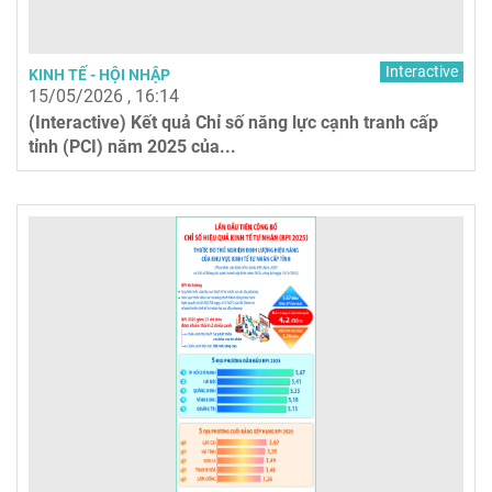
Interactive
KINH TẾ - HỘI NHẬP
15/05/2026 , 16:14
(Interactive) Kết quả Chỉ số năng lực cạnh tranh cấp
tỉnh (PCI) năm 2025 của...