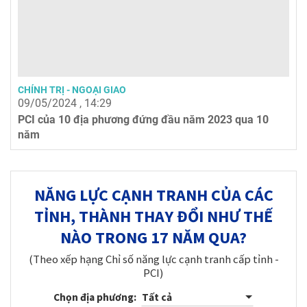
CHÍNH TRỊ - NGOẠI GIAO
09/05/2024 , 14:29
PCI của 10 địa phương đứng đầu năm 2023 qua 10
năm