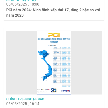
06/05/2025 , 18:08
PCI năm 2024: Ninh Bình xếp thứ 17, tăng 2 bậc so với
năm 2023
CHÍNH TRỊ - NGOẠI GIAO
06/05/2025 , 16:14