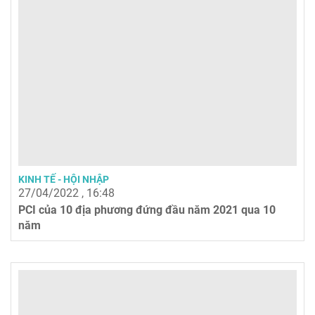
KINH TẾ - HỘI NHẬP
27/04/2022 , 16:48
PCI của 10 địa phương đứng đầu năm 2021 qua 10
năm