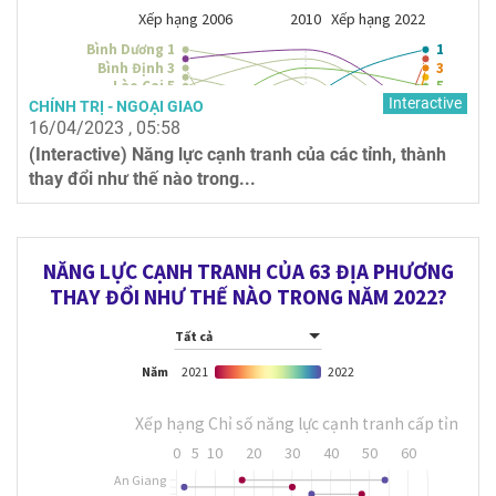
Interactive
CHÍNH TRỊ - NGOẠI GIAO
16/04/2023 , 05:58
(Interactive) Năng lực cạnh tranh của các tỉnh, thành
thay đổi như thế nào trong...