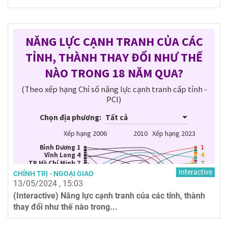
Interactive
CHÍNH TRỊ - NGOẠI GIAO
13/05/2024 , 15:03
(Interactive) Năng lực cạnh tranh của các tỉnh, thành
thay đổi như thế nào trong...