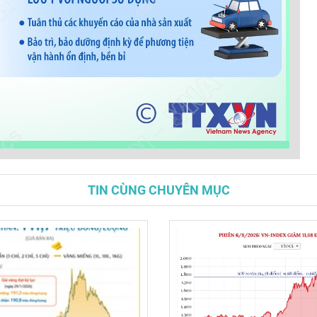
TIN CÙNG CHUYÊN MỤC