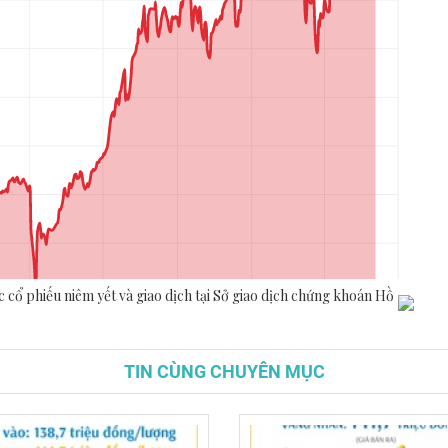
TIN CÙNG CHUYÊN MỤC