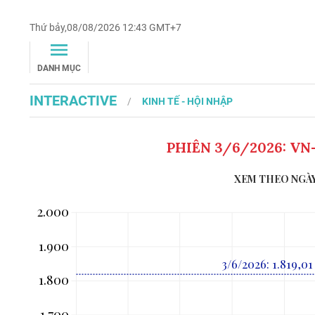
Thứ bảy,08/08/2026 12:43 GMT+7
DANH MỤC
INTERACTIVE
KINH TẾ - HỘI NHẬP