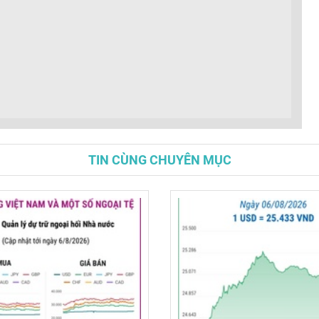
TIN CÙNG CHUYÊN MỤC