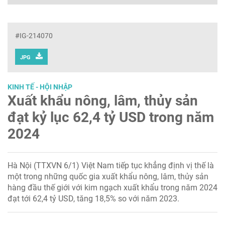
#IG-214070
JPG
KINH TẾ - HỘI NHẬP
Xuất khẩu nông, lâm, thủy sản
đạt kỷ lục 62,4 tỷ USD trong năm
2024
Hà Nội (TTXVN 6/1) Việt Nam tiếp tục khẳng định vị thế là
một trong những quốc gia xuất khẩu nông, lâm, thủy sản
hàng đầu thế giới với kim ngạch xuất khẩu trong năm 2024
đạt tới 62,4 tỷ USD, tăng 18,5% so với năm 2023.