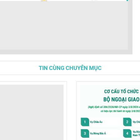
TIN CÙNG CHUYÊN MỤC