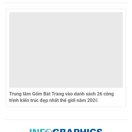
Trung tâm Gốm Bát Tràng vào danh sách 26 công
trình kiến trúc đẹp nhất thế giới năm 2026