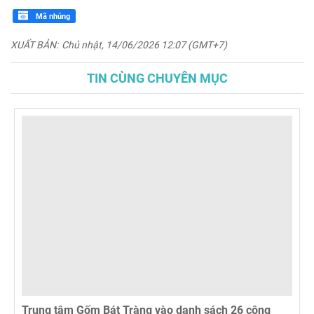
Mã nhúng
XUẤT BẢN:
Chủ nhật, 14/06/2026 12:07 (GMT+7)
TIN CÙNG CHUYÊN MỤC
Trung tâm Gốm Bát Tràng vào danh sách 26 công