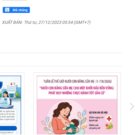
Mã nhúng
XUẤT BẢN:
Thứ tư, 27/12/2023 05:54 (GMT+7)