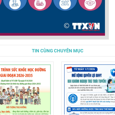
TIN CÙNG CHUYÊN MỤC