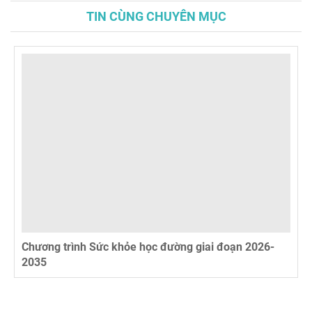
TIN CÙNG CHUYÊN MỤC
Chương trình Sức khỏe học đường giai đoạn 2026-
2035