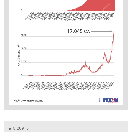
#IG-20916