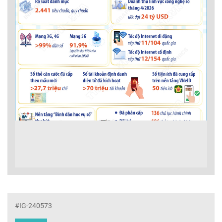
#IG-240573