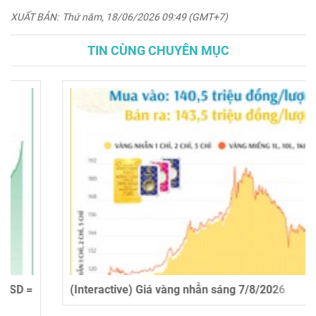
XUẤT BẢN:
Thứ năm, 18/06/2026 09:49 (GMT+7)
TIN CÙNG CHUYÊN MỤC
(Interactive) Giá vàng nhẫn sáng 7/8/2026