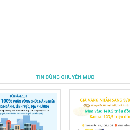
TIN CÙNG CHUYÊN MỤC