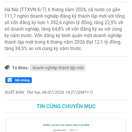
Hà Nội (TTXVN 6/7) 6 tháng năm 2026, cả nước có gần
111,7 nghìn doanh nghiệp đăng ký thành lập mới với tổng
số vốn đăng ký hơn 1.352,6 nghìn tỷ đồng, tăng 22,5% về
số doanh nghiệp, tăng 64,8% về vốn đăng ký so với cùng
kỳ năm trước. Vốn đăng ký bình quân một doanh nghiệp
thành lập mới trong 6 tháng năm 2026 đạt 12,1 tỷ đồng,
tăng 34,5% so với cùng kỳ năm trước.
Từ khóa:
doanh nghiệp thành lập mới
Mã nhúng
XUẤT BẢN:
Thứ hai, 06/07/2026 14:27 (GMT+7)
TIN CÙNG CHUYÊN MỤC