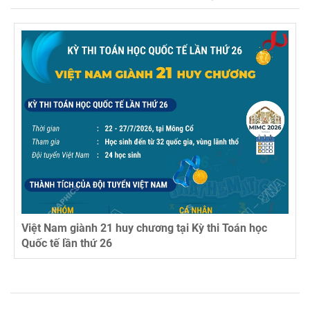
Việt Nam giành 21 huy chương tại Kỳ thi Toán học
Quốc tế lần thứ 26