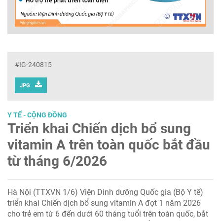
#IG-240815
JPG
Y TẾ - CỘNG ĐỒNG
Triển khai Chiến dịch bổ sung
vitamin A trên toàn quốc bắt đầu
từ tháng 6/2026
Hà Nội (TTXVN 1/6) Viện Dinh dưỡng Quốc gia (Bộ Y tế)
triển khai Chiến dịch bổ sung vitamin A đợt 1 năm 2026
cho trẻ em từ 6 đến dưới 60 tháng tuổi trên toàn quốc, bắt