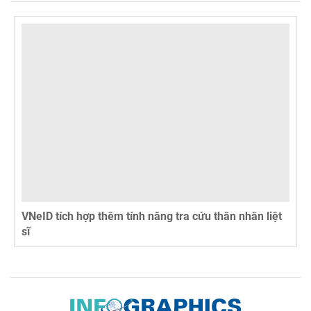
VNeID tích hợp thêm tính năng tra cứu thân nhân liệt
sĩ