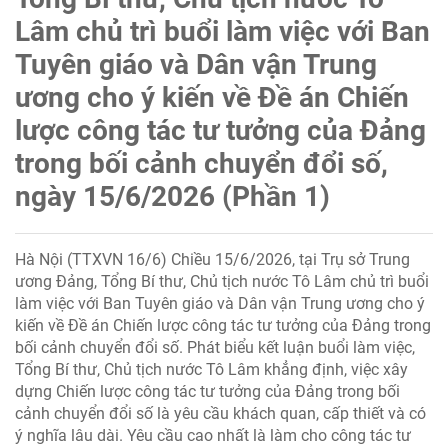
Lâm chủ trì buổi làm việc với Ban
Tuyên giáo và Dân vận Trung
ương cho ý kiến về Đề án Chiến
lược công tác tư tưởng của Đảng
trong bối cảnh chuyển đổi số,
ngày 15/6/2026 (Phần 1)
Hà Nội (TTXVN 16/6) Chiều 15/6/2026, tại Trụ sở Trung
ương Đảng, Tổng Bí thư, Chủ tịch nước Tô Lâm chủ trì buổi
làm việc với Ban Tuyên giáo và Dân vận Trung ương cho ý
kiến về Đề án Chiến lược công tác tư tưởng của Đảng trong
bối cảnh chuyển đổi số. Phát biểu kết luận buổi làm việc,
Tổng Bí thư, Chủ tịch nước Tô Lâm khẳng định, việc xây
dựng Chiến lược công tác tư tưởng của Đảng trong bối
cảnh chuyển đổi số là yêu cầu khách quan, cấp thiết và có
ý nghĩa lâu dài. Yêu cầu cao nhất là làm cho công tác tư