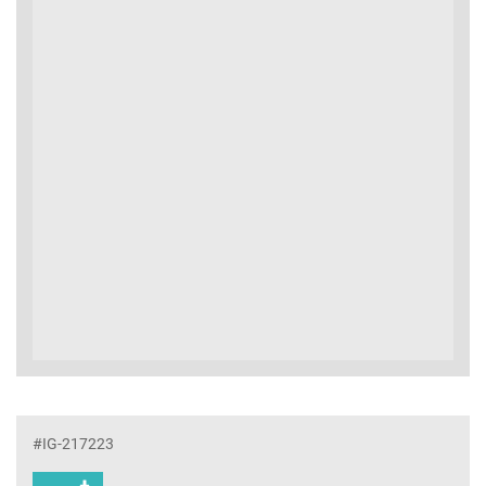
#IG-217223