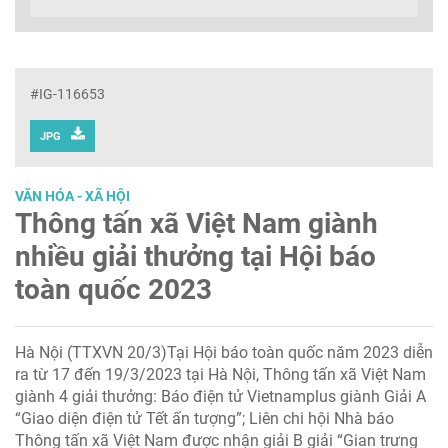
#IG-116653
JPG
VĂN HÓA - XÃ HỘI
Thông tấn xã Việt Nam giành
nhiều giải thưởng tại Hội báo
toàn quốc 2023
Hà Nội (TTXVN 20/3)Tại Hội báo toàn quốc năm 2023 diễn
ra từ 17 đến 19/3/2023 tại Hà Nội, Thông tấn xã Việt Nam
giành 4 giải thưởng: Báo điện tử Vietnamplus giành Giải A
“Giao diện điện tử Tết ấn tượng”; Liên chi hội Nhà báo
Thông tấn xã Việt Nam được nhận giải B giải “Gian trưng