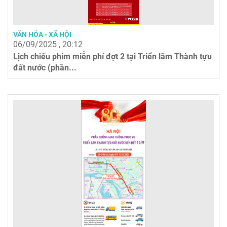
VĂN HÓA - XÃ HỘI
06/09/2025 , 20:12
Lịch chiếu phim miễn phí đợt 2 tại Triển lãm Thành tựu
đất nước (phần...