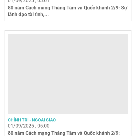
01/09/2025 , 05:01
80 năm Cách mạng Tháng Tám và Quốc khánh 2/9: Sự
lãnh đạo tài tình,...
CHÍNH TRỊ - NGOẠI GIAO
01/09/2025 , 05:00
80 năm Cách mạng Tháng Tám và Quốc khánh 2/9: