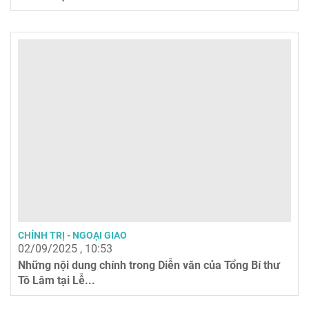
CHÍNH TRỊ - NGOẠI GIAO
02/09/2025 , 10:53
Những nội dung chính trong Diễn văn của Tổng Bí thư
Tô Lâm tại Lễ...