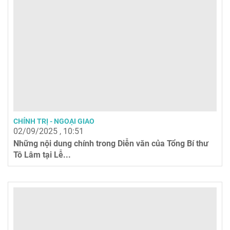
CHÍNH TRỊ - NGOẠI GIAO
02/09/2025 , 10:51
Những nội dung chính trong Diễn văn của Tổng Bí thư
Tô Lâm tại Lễ...