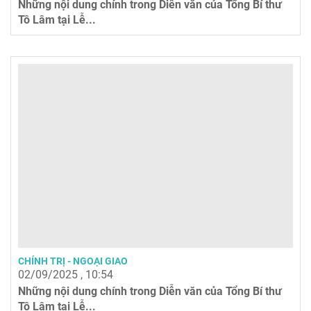
Những nội dung chính trong Diễn văn của Tổng Bí thư
Tô Lâm tại Lễ...
CHÍNH TRỊ - NGOẠI GIAO
02/09/2025 , 10:54
Những nội dung chính trong Diễn văn của Tổng Bí thư
Tô Lâm tại Lễ...