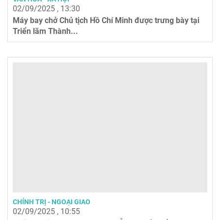
02/09/2025 , 13:30
Máy bay chở Chủ tịch Hồ Chí Minh được trưng bày tại
Triển lãm Thành...
CHÍNH TRỊ - NGOẠI GIAO
02/09/2025 , 10:55