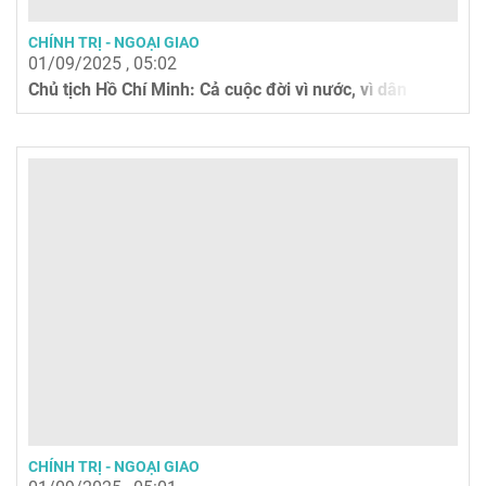
CHÍNH TRỊ - NGOẠI GIAO
01/09/2025 , 05:02
Chủ tịch Hồ Chí Minh: Cả cuộc đời vì nước, vì dân
CHÍNH TRỊ - NGOẠI GIAO