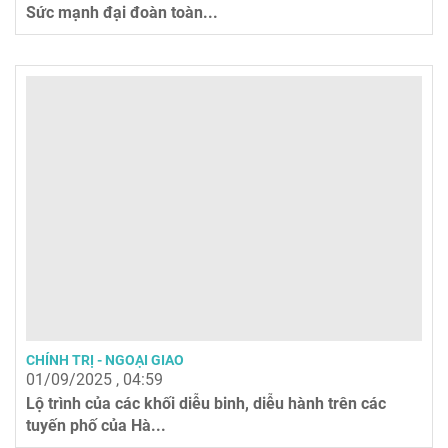
Sức mạnh đại đoàn toàn...
CHÍNH TRỊ - NGOẠI GIAO
01/09/2025 , 04:59
Lộ trình của các khối diễu binh, diễu hành trên các
tuyến phố của Hà...