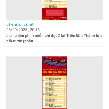
VĂN HÓA - XÃ HỘI
06/09/2025 , 20:15
Lịch chiếu phim miễn phí đợt 2 tại Triển lãm Thành tựu
đất nước (phần...