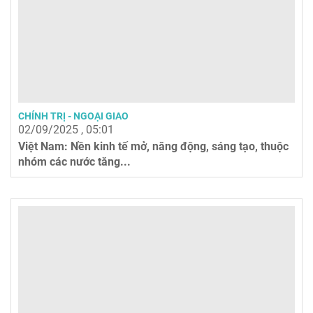
CHÍNH TRỊ - NGOẠI GIAO
02/09/2025 , 05:01
Việt Nam: Nền kinh tế mở, năng động, sáng tạo, thuộc
nhóm các nước tăng...