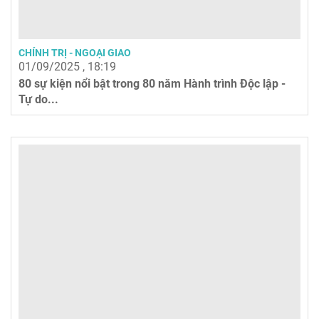
CHÍNH TRỊ - NGOẠI GIAO
01/09/2025 , 18:19
80 sự kiện nổi bật trong 80 năm Hành trình Độc lập -
Tự do...