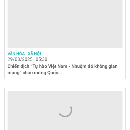
VĂN HÓA - XÃ HỘI
29/08/2025 , 05:30
Chiến dịch “Tự hào Việt Nam - Nhuộm đỏ không gian
mạng” chào mừng Quốc...