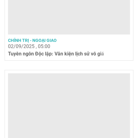
CHÍNH TRỊ - NGOẠI GIAO
02/09/2025 , 05:00
Tuyên ngôn Độc lập: Văn kiện lịch sử vô giá