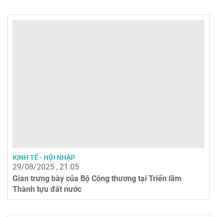
KINH TẾ - HỘI NHẬP
29/08/2025 , 21:05
Gian trưng bày của Bộ Công thương tại Triển lãm
Thành tựu đất nước