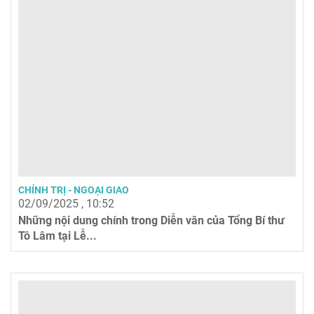
CHÍNH TRỊ - NGOẠI GIAO
02/09/2025 , 10:52
Những nội dung chính trong Diễn văn của Tổng Bí thư
Tô Lâm tại Lễ...