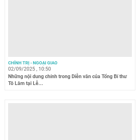
CHÍNH TRỊ - NGOẠI GIAO
02/09/2025 , 10:50
Những nội dung chính trong Diễn văn của Tổng Bí thư
Tô Lâm tại Lễ...