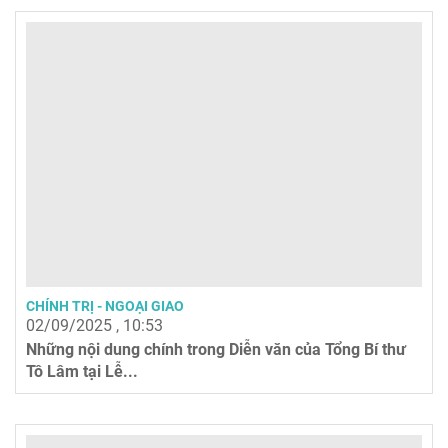
CHÍNH TRỊ - NGOẠI GIAO
02/09/2025 , 10:53
Những nội dung chính trong Diễn văn của Tổng Bí thư
Tô Lâm tại Lễ...