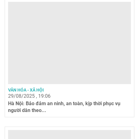
VĂN HÓA - XÃ HỘI
29/08/2025 , 19:06
Hà Nội: Bảo đảm an ninh, an toàn, kịp thời phục vụ
người dân theo...