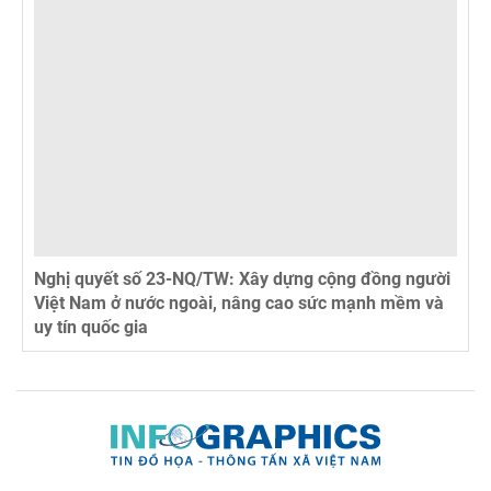
Nghị quyết số 23-NQ/TW: Xây dựng cộng đồng người
Việt Nam ở nước ngoài, nâng cao sức mạnh mềm và
uy tín quốc gia