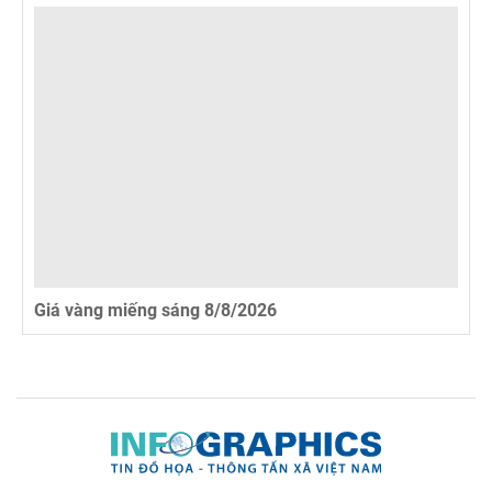
Giá vàng miếng sáng 8/8/2026