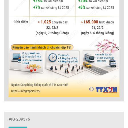
#IG-239376