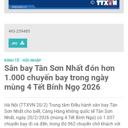
#IG-239485
JPG
KINH TẾ - HỘI NHẬP
Sân bay Tân Sơn Nhất đón hơn
1.000 chuyến bay trong ngày
mùng 4 Tết Bính Ngọ 2026
Hà Nội (TTXVN 20/2) Trung tâm Điều hành sân bay Tân
Sơn Nhất cho biết, Cảng Hàng không quốc tế Tân Sơn
Nhất, ngày 20/2/2026 (mùng 4 Tết Bính Ngọ) có 1.037
chuyến bay đi và đến, trong đó 962 chuyến chở khách với