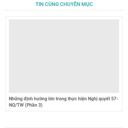
TIN CÙNG CHUYÊN MỤC
Những định hướng lớn trong thực hiện Nghị quyết 57-
NQ/TW (Phần 3)