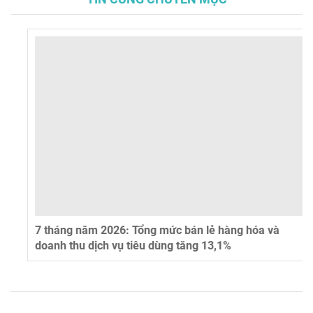
7 tháng năm 2026: Tổng mức bán lẻ hàng hóa và
doanh thu dịch vụ tiêu dùng tăng 13,1%