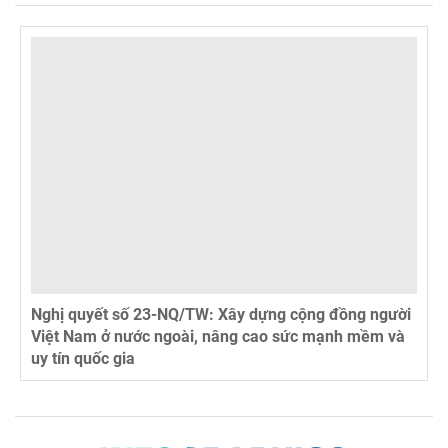
Nghị quyết số 23-NQ/TW: Xây dựng cộng đồng người
Việt Nam ở nước ngoài, nâng cao sức mạnh mềm và
uy tín quốc gia