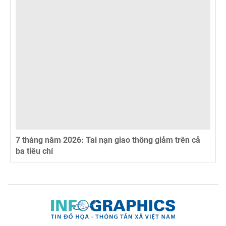
7 tháng năm 2026: Tai nạn giao thông giảm trên cả
ba tiêu chí