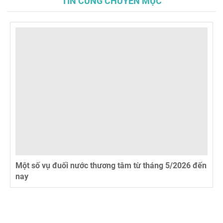
TIN CÙNG CHUYÊN MỤC
Một số vụ đuối nước thương tâm từ tháng 5/2026 đến
nay