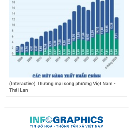
(Interactive) Thương mại song phương Việt Nam -
Thái Lan