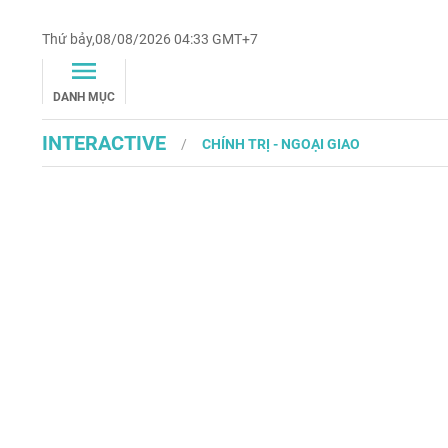
Thứ bảy,08/08/2026 04:33 GMT+7
DANH MỤC
INTERACTIVE
CHÍNH TRỊ - NGOẠI GIAO