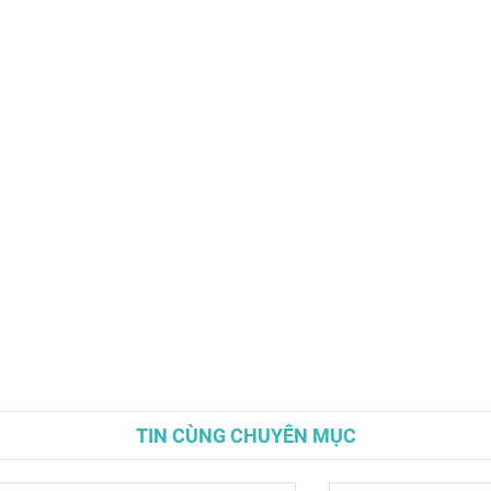
TIN CÙNG CHUYÊN MỤC