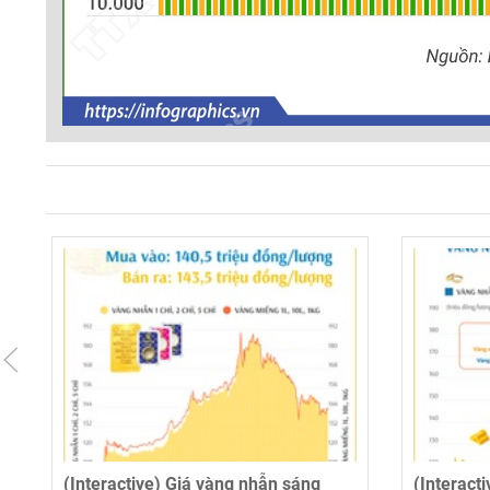
(Interactive) Giá vàng nhẫn sáng
(Interact