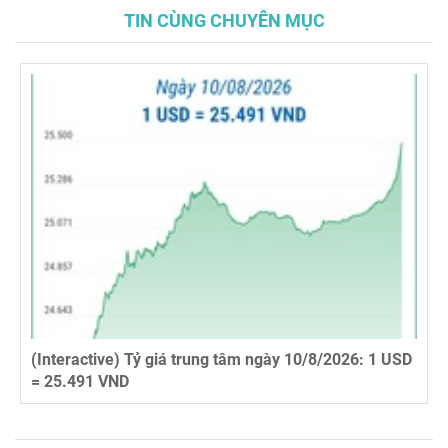
TIN CÙNG CHUYÊN MỤC
(Interactive) Tỷ giá trung tâm ngày 10/8/2026: 1 USD
= 25.491 VND