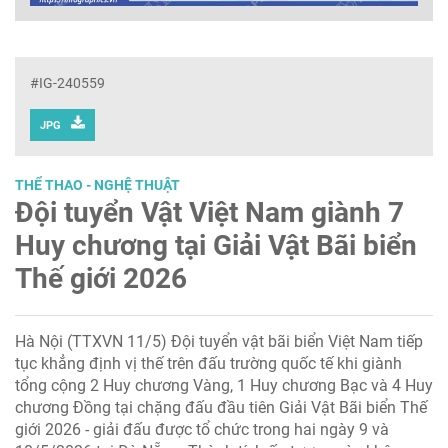
#IG-240559
JPG
THỂ THAO - NGHỆ THUẬT
Đội tuyển Vật Việt Nam giành 7
Huy chương tại Giải Vật Bãi biển
Thế giới 2026
Hà Nội (TTXVN 11/5) Đội tuyển vật bãi biển Việt Nam tiếp
tục khẳng định vị thế trên đấu trường quốc tế khi giành
tổng cộng 2 Huy chương Vàng, 1 Huy chương Bạc và 4 Huy
chương Đồng tại chặng đấu đầu tiên Giải Vật Bãi biển Thế
giới 2026 - giải đấu được tổ chức trong hai ngày 9 và