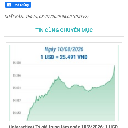
Mã nhúng
XUẤT BẢN:
Thứ tư, 08/07/2026 06:00 (GMT+7)
TIN CÙNG CHUYÊN MỤC
(Interactive) Tỷ giá trung tâm ngày 10/8/2026: 1 USD