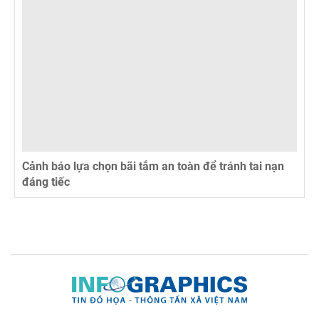
Cảnh báo lựa chọn bãi tắm an toàn để tránh tai nạn
đáng tiếc