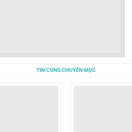
TIN CÙNG CHUYÊN MỤC