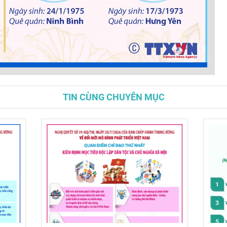
TIN CÙNG CHUYÊN MỤC