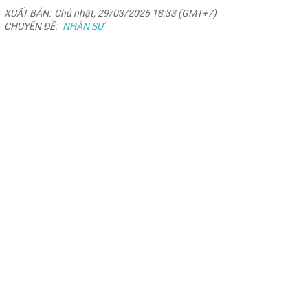
XUẤT BẢN:
Chủ nhật, 29/03/2026 18:33 (GMT+7)
CHUYÊN ĐỀ:
NHÂN SỰ