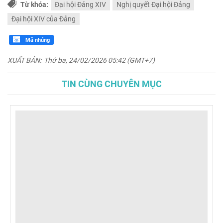
Từ khóa:
Đại hội Đảng XIV
Nghị quyết Đại hội Đảng
Đại hội XIV của Đảng
Mã nhúng
XUẤT BẢN:
Thứ ba, 24/02/2026 05:42 (GMT+7)
TIN CÙNG CHUYÊN MỤC