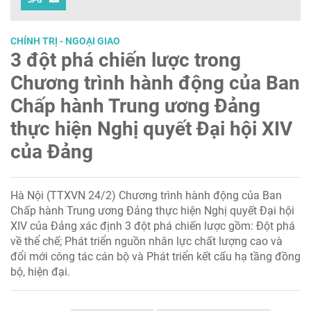
JPG
CHÍNH TRỊ - NGOẠI GIAO
3 đột phá chiến lược trong
Chương trình hành động của Ban
Chấp hành Trung ương Đảng
thực hiện Nghị quyết Đại hội XIV
của Đảng
Hà Nội (TTXVN 24/2) Chương trình hành động của Ban
Chấp hành Trung ương Đảng thực hiện Nghị quyết Đại hội
XIV của Đảng xác định 3 đột phá chiến lược gồm: Đột phá
về thể chế; Phát triển nguồn nhân lực chất lượng cao và
đổi mới công tác cán bộ và Phát triển kết cấu hạ tầng đồng
bộ, hiện đại.