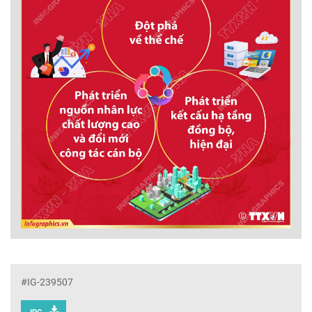
#IG-239507