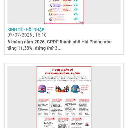
KINH TẾ - HỘI NHẬP
07/07/2026 , 16:10
6 tháng năm 2026, GRDP thành phố Hải Phòng ước
tăng 11,33%, đứng thứ 3...