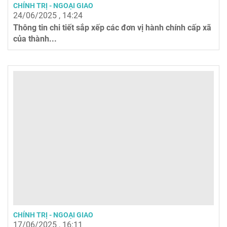
CHÍNH TRỊ - NGOẠI GIAO
24/06/2025 , 14:24
Thông tin chi tiết sắp xếp các đơn vị hành chính cấp xã
của thành...
CHÍNH TRỊ - NGOẠI GIAO
17/06/2025 , 16:11