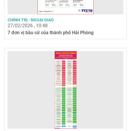
CHÍNH TRỊ - NGOẠI GIAO
27/02/2026 , 10:48
7 đơn vị bầu cử của thành phố Hải Phòng