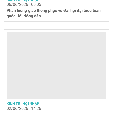
06/06/2026 , 05:05
Phân luồng giao thông phục vụ Đại hội đại biểu toàn
quốc Hội Nông dân...
KINH TẾ - HỘI NHẬP
02/06/2026 , 14:26