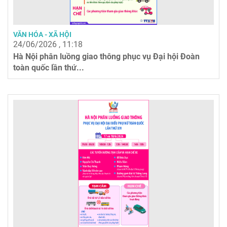
VĂN HÓA - XÃ HỘI
24/06/2026 , 11:18
Hà Nội phân luồng giao thông phục vụ Đại hội Đoàn
toàn quốc lần thứ...