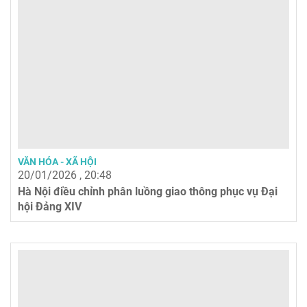
VĂN HÓA - XÃ HỘI
20/01/2026 , 20:48
Hà Nội điều chỉnh phân luồng giao thông phục vụ Đại
hội Đảng XIV