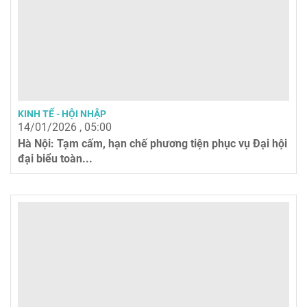
KINH TẾ - HỘI NHẬP
14/01/2026 , 05:00
Hà Nội: Tạm cấm, hạn chế phương tiện phục vụ Đại hội
đại biểu toàn...