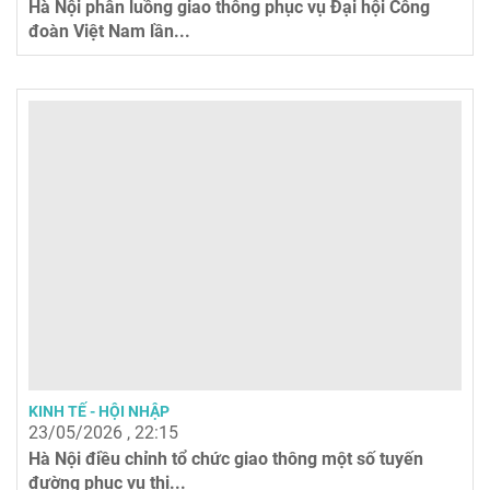
Hà Nội phân luồng giao thông phục vụ Đại hội Công
đoàn Việt Nam lần...
KINH TẾ - HỘI NHẬP
23/05/2026 , 22:15
Hà Nội điều chỉnh tổ chức giao thông một số tuyến
đường phục vụ thi...