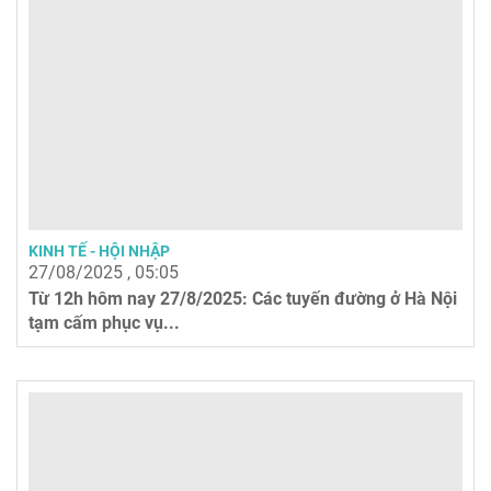
KINH TẾ - HỘI NHẬP
27/08/2025 , 05:05
Từ 12h hôm nay 27/8/2025: Các tuyến đường ở Hà Nội
tạm cấm phục vụ...