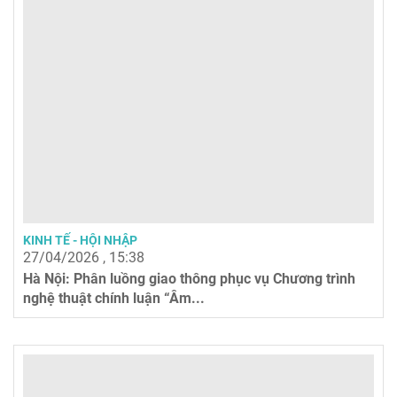
KINH TẾ - HỘI NHẬP
27/04/2026 , 15:38
Hà Nội: Phân luồng giao thông phục vụ Chương trình
nghệ thuật chính luận “Âm...