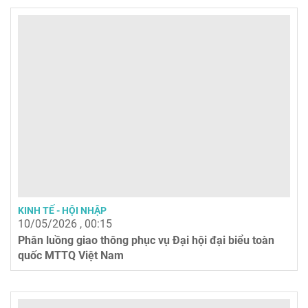
KINH TẾ - HỘI NHẬP
10/05/2026 , 00:15
Phân luồng giao thông phục vụ Đại hội đại biểu toàn
quốc MTTQ Việt Nam