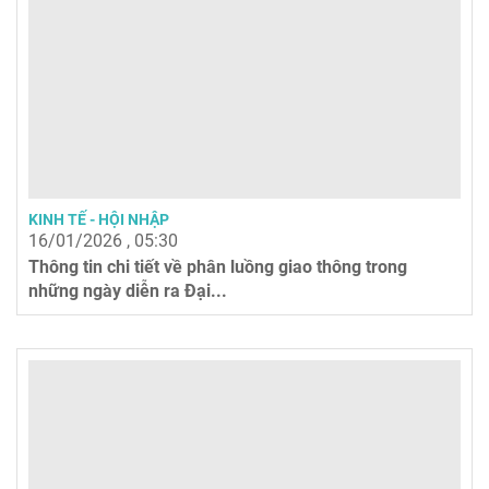
KINH TẾ - HỘI NHẬP
16/01/2026 , 05:30
Thông tin chi tiết về phân luồng giao thông trong
những ngày diễn ra Đại...