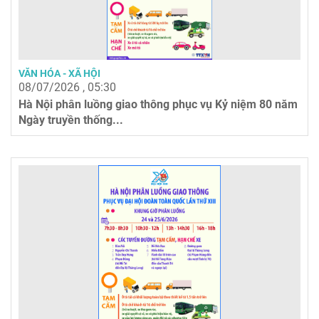
VĂN HÓA - XÃ HỘI
08/07/2026 , 05:30
Hà Nội phân luồng giao thông phục vụ Kỷ niệm 80 năm
Ngày truyền thống...