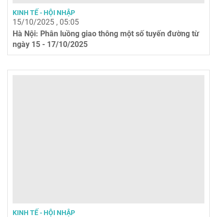
KINH TẾ - HỘI NHẬP
15/10/2025 , 05:05
Hà Nội: Phân luồng giao thông một số tuyến đường từ
ngày 15 - 17/10/2025
KINH TẾ - HỘI NHẬP