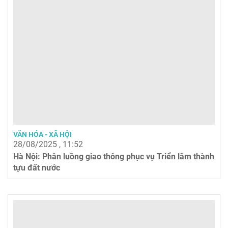
VĂN HÓA - XÃ HỘI
28/08/2025 , 11:52
Hà Nội: Phân luồng giao thông phục vụ Triển lãm thành
tựu đất nước