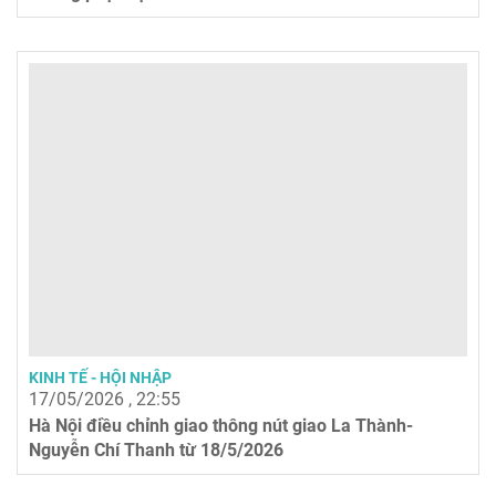
KINH TẾ - HỘI NHẬP
17/05/2026 , 22:55
Hà Nội điều chỉnh giao thông nút giao La Thành-
Nguyễn Chí Thanh từ 18/5/2026