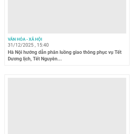
VĂN HÓA - XÃ HỘI
31/12/2025 , 15:40
Hà Nội hướng dẫn phân luồng giao thông phục vụ Tết
Dương lịch, Tết Nguyên...