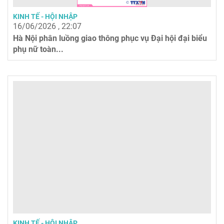
KINH TẾ - HỘI NHẬP
16/06/2026 , 22:07
Hà Nội phân luồng giao thông phục vụ Đại hội đại biểu
phụ nữ toàn...
KINH TẾ - HỘI NHẬP