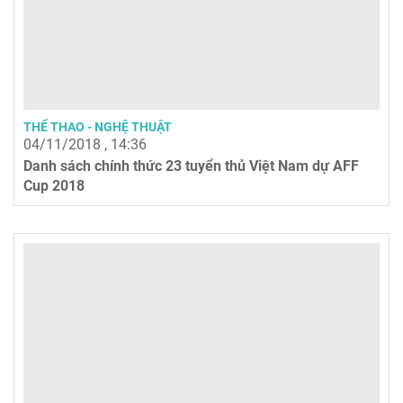
THỂ THAO - NGHỆ THUẬT
04/11/2018 , 14:36
Danh sách chính thức 23 tuyển thủ Việt Nam dự AFF
Cup 2018