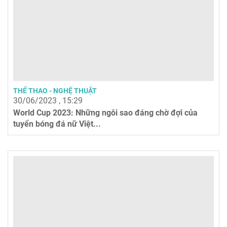
THỂ THAO - NGHỆ THUẬT
30/06/2023 , 15:29
World Cup 2023: Những ngôi sao đáng chờ đợi của
tuyển bóng đá nữ Việt...