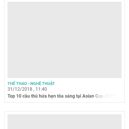
THỂ THAO - NGHỆ THUẬT
31/12/2018 , 11:40
Top 10 cầu thủ hứa hẹn tỏa sáng tại Asian Cup 2019