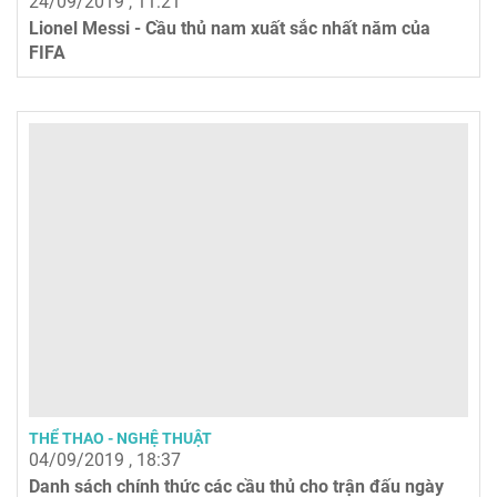
24/09/2019 , 11:21
Lionel Messi - Cầu thủ nam xuất sắc nhất năm của
FIFA
THỂ THAO - NGHỆ THUẬT
04/09/2019 , 18:37
Danh sách chính thức các cầu thủ cho trận đấu ngày