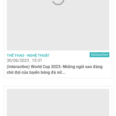
Interactive
THỂ THAO - NGHỆ THUẬT
30/06/2023 , 15:31
(Interactive) World Cup 2023: Những ngôi sao đáng
chờ đợi của tuyển bóng đá nữ...