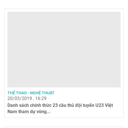
THỂ THAO - NGHỆ THUẬT
20/03/2019 , 16:29
Danh sách chính thức 23 cầu thủ đội tuyển U23 Việt
Nam tham dự vòng...