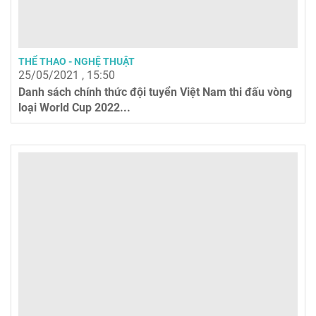
THỂ THAO - NGHỆ THUẬT
25/05/2021 , 15:50
Danh sách chính thức đội tuyển Việt Nam thi đấu vòng
loại World Cup 2022...