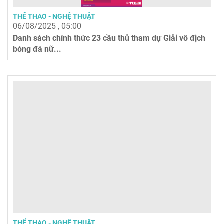
THỂ THAO - NGHỆ THUẬT
06/08/2025 , 05:00
Danh sách chính thức 23 cầu thủ tham dự Giải vô địch
bóng đá nữ...
THỂ THAO - NGHỆ THUẬT