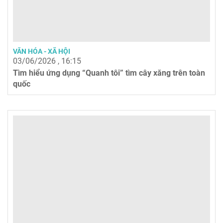
VĂN HÓA - XÃ HỘI
03/06/2026 , 16:15
Tìm hiểu ứng dụng “Quanh tôi” tìm cây xăng trên toàn
quốc